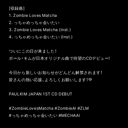
[収録曲]
1. Zombie Loves Matcha
2. っちゃめっちゃ会いたい
3. Zombie Loves Matcha (Inst.)
4. っちゃめっちゃ会いたい (Inst.)
ついにこの日が来ました！
ポール・キムが日本オリジナル曲で待望のCDデビュー!
今日から新しいお知らせがどんどん解禁されます！
皆さんの熱い応援、よろしくお願いします！💚
PAULKIM JAPAN 1ST CD DEBUT
#ZombieLovesMatcha #ZombieAI #ZLM
#っちゃめっちゃ会いたい #MECHAAI