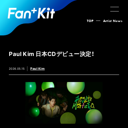
TOP
Artist News
Paul Kim 日本CDデビュー決定！
Paul Kim
2026.05.15