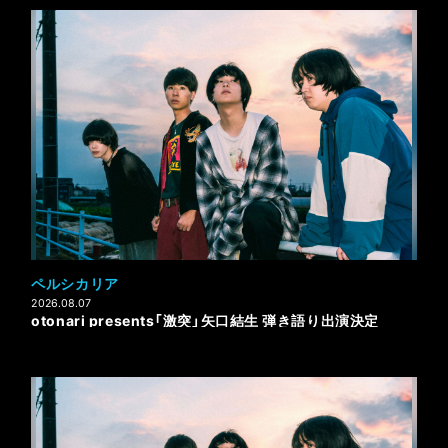
ペルシカリア
2026.08.07
otonari presents「激突」矢口結生 弾き語り出演決定