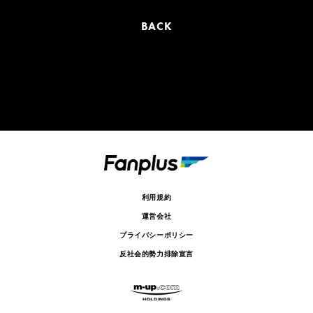
BACK
利用規約
運営会社
プライバシーポリシー
反社会的勢力排除宣言