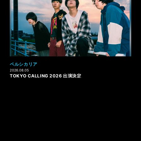
ペルシカリア
2026.08.05
TOKYO CALLING 2026 出演決定