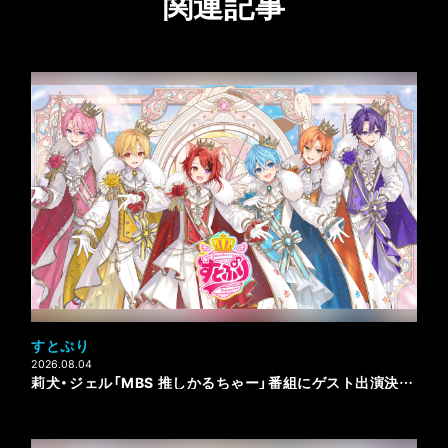
関連記事
すとぷり
2026.08.04
莉犬・ジェル「MBS 推しかるちゃー」番組にゲスト出演決定！