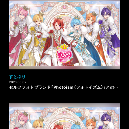
すとぷり
2026.08.02
セルフフォトブランド「Photoism（フォトイズム）」とのコラボレーションが決定！