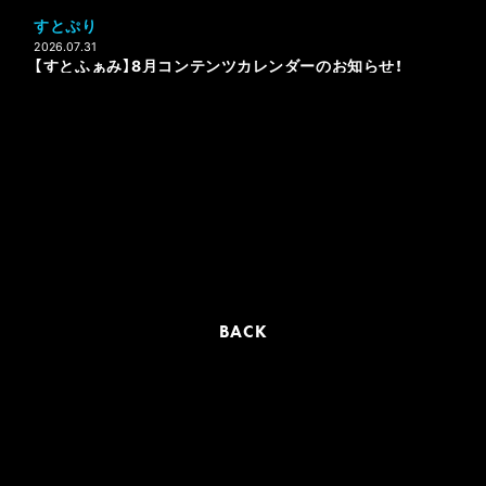
すとぷり
2026.07.31
【すとふぁみ】8月コンテンツカレンダーのお知らせ！
BACK