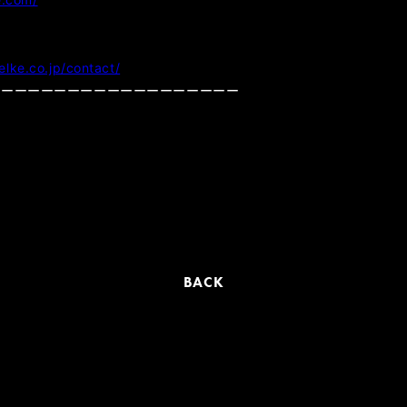
elke.co.jp/contact/
ーーーーーーーーーーーーーーーーーーー
BACK