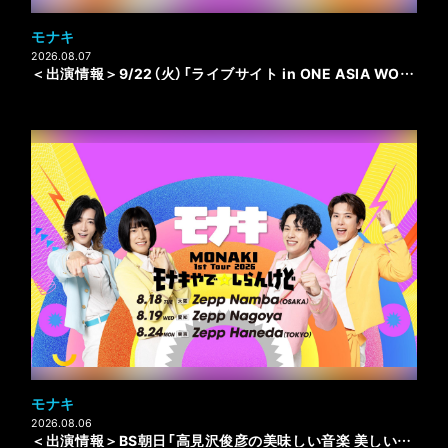
モナキ
2026.08.07
＜出演情報＞9/22（火）「ライブサイト in ONE ASIA WORLD」
モナキ
2026.08.06
＜出演情報＞BS朝日「高見沢俊彦の美味しい音楽 美しいメシ」