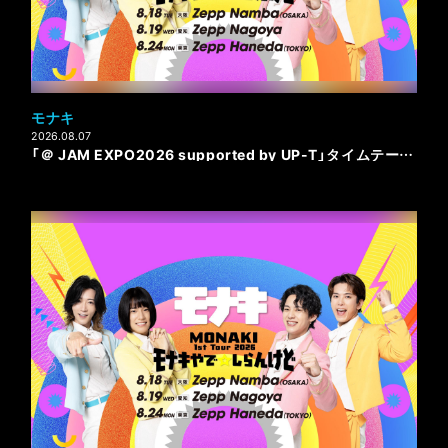
モナキ
2026.08.07
「＠ JAM EXPO2026 supported by UP-T」タイムテーブル発表