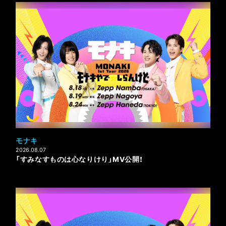
モナキ
2026.08.07
「すみなすものは心なりけり」MV公開！