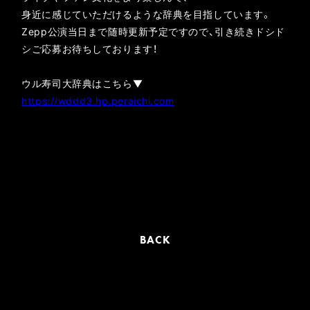
身近に感じていただけるような辞典を目指しています。
Zepp公演当日まで随時更新予定ですので、引き続きドシド
シご応募お待ちしております！
ウル寿司大辞典はこちら▼
https://wddd3.hp.peraichi.com
BACK