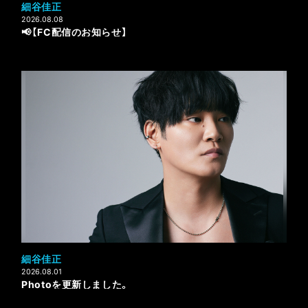
細谷佳正
2026.08.08
📢【FC配信のお知らせ】
細谷佳正
2026.08.01
Photoを更新しました。