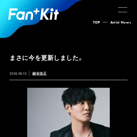
TOP
Artist News
まさに今を更新しました。
細谷佳正
2026.06.13