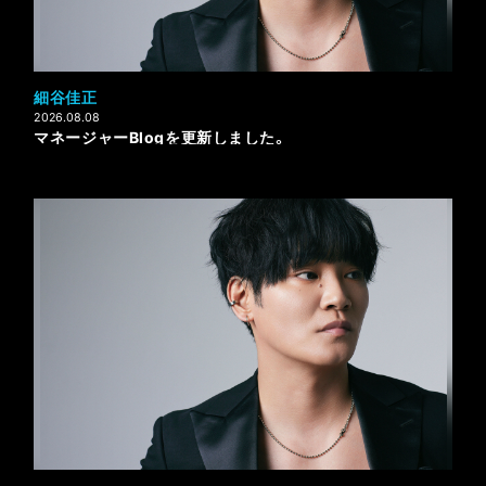
細谷佳正
2026.08.08
マネージャーBlogを更新しました。