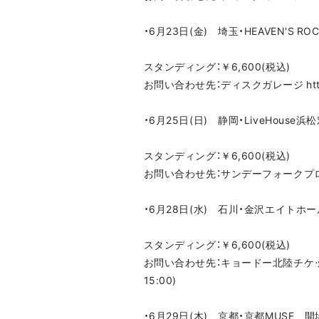
・6月23日(金) 埼玉・HEAVEN'S R
スタンディング：￥6,600(税込)
お問い合わせ先：ディスクガレージ https://i
・6月25日(日) 静岡・LiveHouse浜
スタンディング：￥6,600(税込)
お問い合わせ先：サンデーフォークプロモーショ
・6月28日(水) 石川・金沢エイトホール
スタンディング：￥6,600(税込)
お問い合わせ先：キョードー北陸チケットセンター h
15:00)
・6月29日(木) 京都・京都MUSE 開場