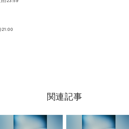
日)23:59
21:00
関連記事