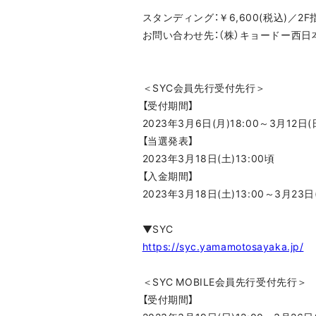
スタンディング：￥6,600(税込)／2F指
お問い合わせ先：（株）キョードー西日本 http:/
＜SYC会員先行受付先行＞
【受付期間】
2023年3月6日(月)18:00～3月12日(日
【当選発表】
2023年3月18日(土)13:00頃
【入金期間】
2023年3月18日(土)13:00～3月23日(
▼SYC
https://syc.yamamotosayaka.jp/
＜SYC MOBILE会員先行受付先行＞
【受付期間】