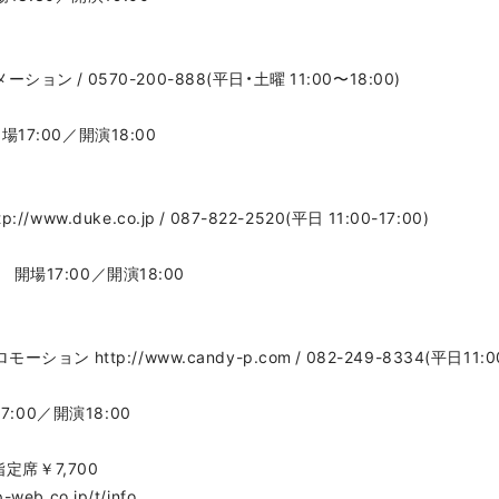
 / 0570-200-888(平日・土曜 11:00〜18:00)
開場17:00／開演18:00
w.duke.co.jp / 087-822-2520(平日 11:00-17:00)
O 開場17:00／開演18:00
 http://www.candy-p.com / 082-249-8334(平日11:00
:00／開演18:00
定席￥7,700
eb.co.jp/t/info