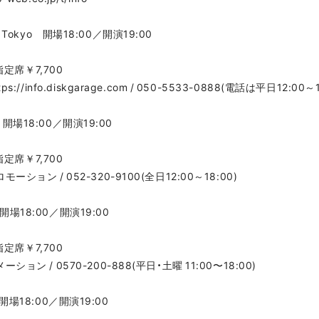
y Tokyo 開場18:00／開演19:00
定席￥7,700
nfo.diskgarage.com / 050-5533-0888(電話は平日12:00～1
 開場18:00／開演19:00
定席￥7,700
ン / 052-320-9100(全日12:00～18:00)
開場18:00／開演19:00
定席￥7,700
 / 0570-200-888(平日・土曜 11:00〜18:00)
 開場18:00／開演19:00