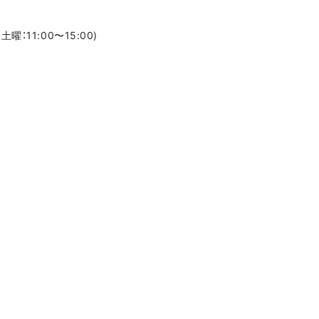
土曜：11:00〜15:00)