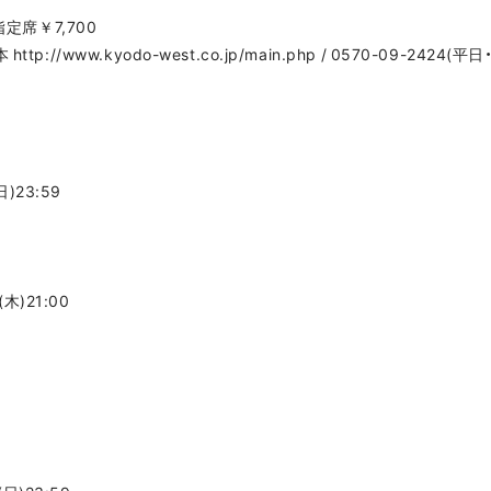
定席￥7,700
/www.kyodo-west.co.jp/main.php / 0570-09-2424(平日・
)23:59
木)21:00