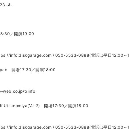
23 -&-
8:30／開演19:00
nfo.diskgarage.com / 050-5533-0888(電話は平日12:00～1
apan 開場17:30／開演18:00
eb.co.jp/t/info
 Utsunomiya(VJ-2) 開場17:30／開演18:00
nfo.diskgarage.com / 050-5533-0888(電話は平日12:00～1