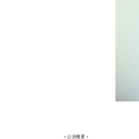
＜公演概要＞