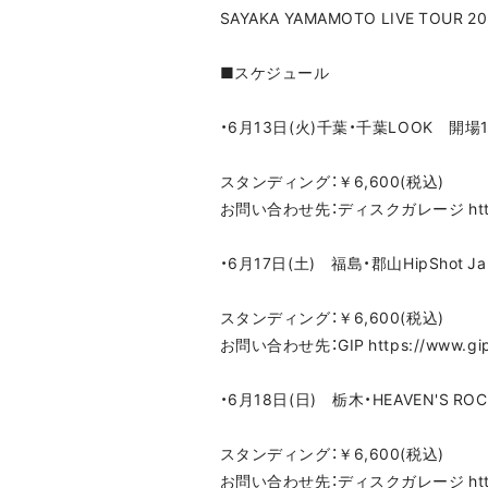
SAYAKA YAMAMOTO LIVE TOUR 20
■スケジュール
・6月13日(火)千葉・千葉LOOK 開場1
スタンディング：￥6,600(税込)
お問い合わせ先：ディスクガレージ https://i
・6月17日(土) 福島・郡山HipShot J
スタンディング：￥6,600(税込)
お問い合わせ先：GIP https://www.gip-w
・6月18日(日) 栃木・HEAVEN'S ROCK
スタンディング：￥6,600(税込)
お問い合わせ先：ディスクガレージ https://i