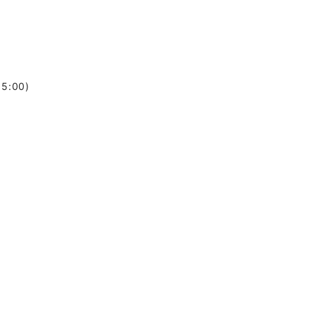
5:00)