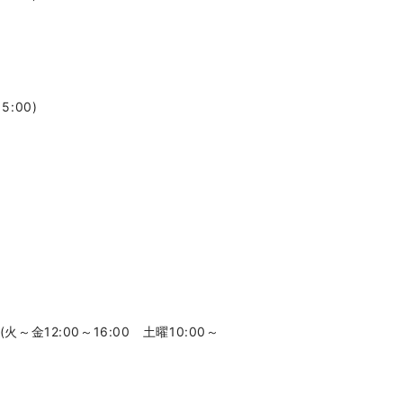
5:00)
0(火～金12:00～16:00 土曜10:00～