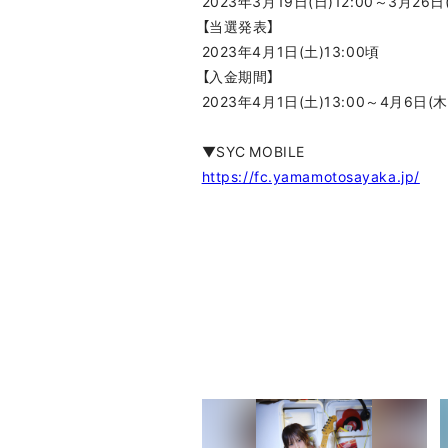
2023年3月19日(日)12:00～3月26日(
【当選発表】
2023年4月1日(土)13:00頃
【入金期間】
2023年4月1日(土)13:00～4月6日(木)
▼SYC MOBILE
https://fc.yamamotosayaka.jp/