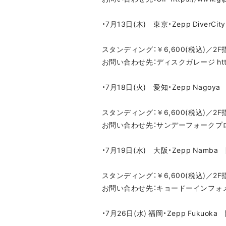
・7月13日(木) 東京・Zepp DiverCit
スタンディング：￥6,600(税込)／2F指
お問い合わせ先：ディスクガレージ https://i
・7月18日(火) 愛知・Zepp Nagoya
スタンディング：￥6,600(税込)／2F指
お問い合わせ先：サンデーフォークプロモーショ
・7月19日(水) 大阪・Zepp Namba 
スタンディング：￥6,600(税込)／2F指
お問い合わせ先：キョードーインフォメーション
・7月26日(水) 福岡・Zepp Fukuoka