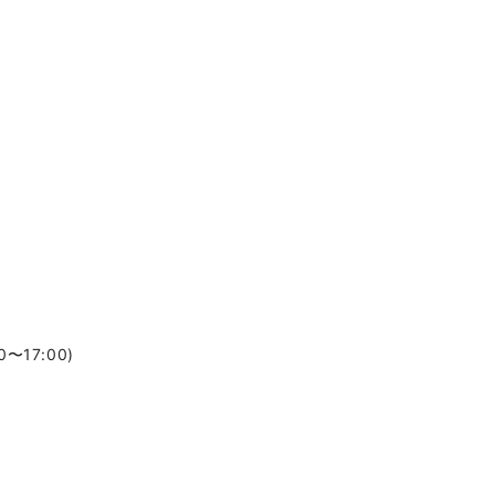
〜17:00)