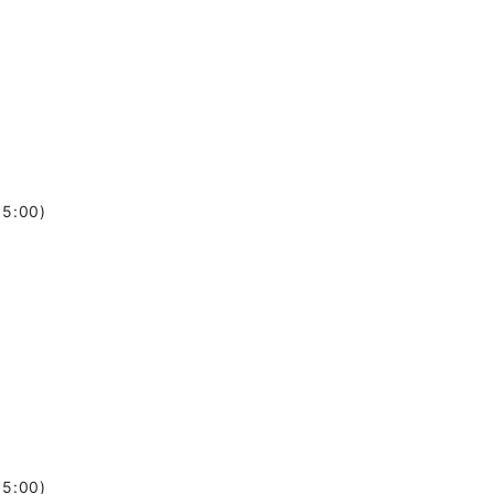
5:00)
5:00)