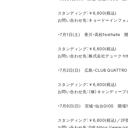
スタンディング：￥6,600(税込)
お問い合わせ先：キョードーインフォメーション
・7月1日(土) 香川・高松festhalle 
スタンディング：￥6,600(税込)
お問い合わせ先：株式会社デューク http://ww
・7月2日(日) 広島・CLUB QUATTR
スタンディング：￥6,600(税込)
お問い合わせ先：（株）キャンディープロモーション
・7月9日(日) 宮城・仙台GIGS 開場17
スタンディング：￥6,600(税込)／2F指
お問い合わせ先：GIP https://www.gip-w