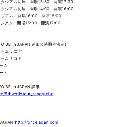
スタジアム長居 開場15:30 開演17:30
スタジアム長居 開場14:00 開演16:00
タジアム 開場16:00 開演18:00
タジアム 開場15:00 開演17:00
 TO BE’ in JAPAN 追加公演開催決定！
ンドーム ナゴヤ
ンドーム ナゴヤ
ドーム
ドーム
O BE’ in JAPAN 詳細
re/5thworldtour_readytobe
 JAPAN：
http://oncejapan.com