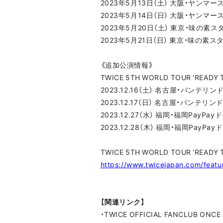
2023年5月13日（土） 大阪・ヤンマー
2023年5月14日（日） 大阪・ヤンマー
2023年5月20日（土） 東京・味の素ス
2023年5月21日（日） 東京・味の素ス
《追加公演情報》
TWICE 5TH WORLD TOUR ‘READY
2023.12.16（土） 名古屋・バンテリ
2023.12.17（日） 名古屋・バンテリ
2023.12.27（水） 福岡・福岡PayPay
2023.12.28（木） 福岡・福岡PayPay
TWICE 5TH WORLD TOUR ‘READY T
https://www.twicejapan.com/featu
【関連リンク】
・TWICE OFFICIAL FANCLUB ONCE