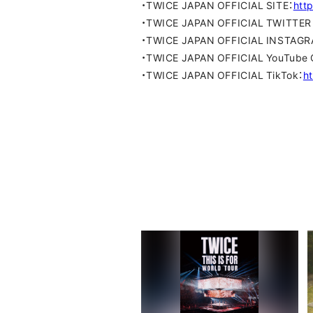
・TWICE JAPAN OFFICIAL SITE：
htt
・TWICE JAPAN OFFICIAL TWITTER
・TWICE JAPAN OFFICIAL INSTAG
・TWICE JAPAN OFFICIAL YouTube 
・TWICE JAPAN OFFICIAL TikTok：
h