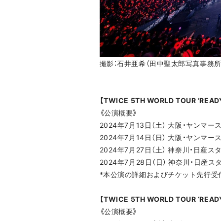
撮影：石井亜希（田中聖太郎写真事務所
【TWICE 5TH WORLD TOUR ‘READY
《公演概要》
2024年7月13日（土） 大阪・ヤンマ
2024年7月14日（日） 大阪・ヤン
2024年7月27日（土） 神奈川
2024年7月28日（日） 神奈川・日産ス
*本公演の詳細およびチケット先行受
【TWICE 5TH WORLD TOUR ‘READY 
《公演概要》