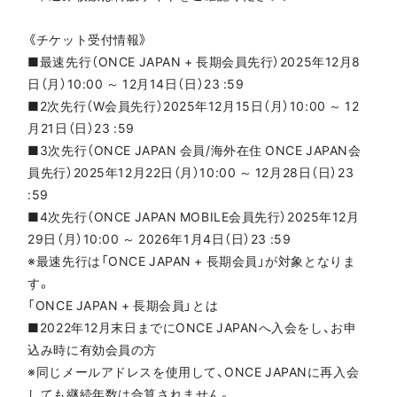
《チケット受付情報》
■最速先行（ONCE JAPAN + 長期会員先行）2025年12月8
日（月）10:00 ～ 12月14日（日）23 :59
■2次先行（W会員先行）2025年12月15日（月）10:00 ～ 12
月21日（日）23 :59
■3次先行（ONCE JAPAN 会員/海外在住 ONCE JAPAN会
員先行）2025年12月22日（月）10:00 ～ 12月28日（日）23
:59
■4次先行（ONCE JAPAN MOBILE会員先行）2025年12月
29日（月）10:00 ～ 2026年1月4日（日）23 :59
※最速先行は「ONCE JAPAN + 長期会員」が対象となりま
す。
「ONCE JAPAN + 長期会員」とは
■2022年12月末日までにONCE JAPANへ入会をし、お申
込み時に有効会員の方
※同じメールアドレスを使用して、ONCE JAPANに再入会
しても継続年数は合算されません。