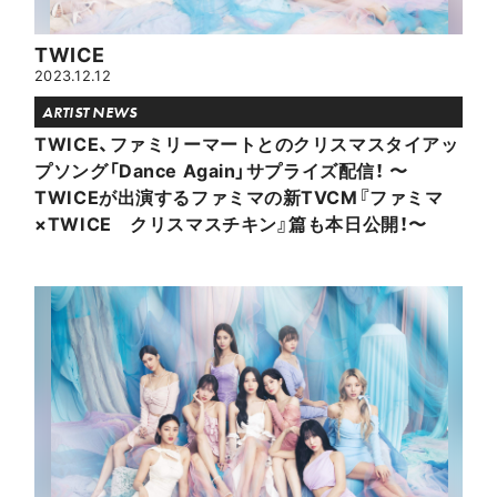
TWICE
2023.12.12
ARTIST NEWS
TWICE、ファミリーマートとのクリスマスタイアッ
プソング「Dance Again」サプライズ配信！ 〜
TWICEが出演するファミマの新TVCM『ファミマ
×TWICE クリスマスチキン』篇も本日公開！〜