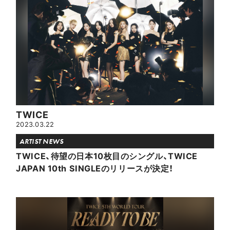
TWICE
2023.03.22
ARTIST NEWS
TWICE、待望の日本10枚目のシングル、TWICE
JAPAN 10th SINGLEのリリースが決定！