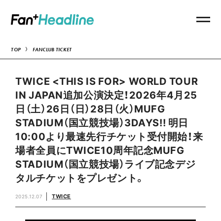
TOP
FANCLUB TICKET
TWICE <THIS IS FOR> WORLD TOUR
IN JAPAN追加公演決定！2026年4月25
日（土）26日（日）28日（火）MUFG
STADIUM（国立競技場）3DAYS!! 明日
10:00より最速先行チケット受付開始！来
場者全員にTWICE10周年記念MUFG
STADIUM（国立競技場）ライブ記念デジ
タルチケットをプレゼント。
TWICE
2025.12.07