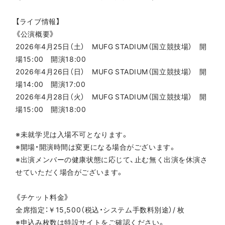
【ライブ情報】
《公演概要》
2026年4月25日（土） MUFG STADIUM（国立競技場） 開
場15:00 開演18:00
2026年4月26日（日） MUFG STADIUM（国立競技場） 開
場14:00 開演17:00
2026年4月28日（火） MUFG STADIUM（国立競技場） 開
場15:00 開演18:00
※未就学児は入場不可となります。
※開場・開演時間は変更になる場合がございます。
※出演メンバーの健康状態に応じて、止む無く出演を休演さ
せていただく場合がございます。
《チケット料金》
全席指定：￥15,500（税込・システム手数料別途）/ 枚
※申込み枚数は特設サイトをご確認ください。