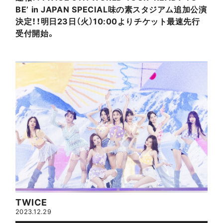
BE’ in JAPAN SPECIAL味の素スタジアム追加公演
決定！！明日23日（火）10:00よりチケット最速先行
受付開始。
TWICE
2023.12.29