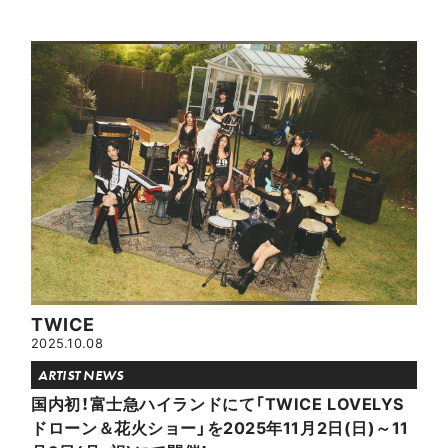
TWICE
2025.10.08
ARTIST NEWS
国内初！富士急ハイランドにて「TWICE LOVELYS
ドローン＆花火ショー」を2025年11月2日(日)～11