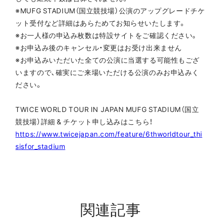
※MUFG STADIUM（国立競技場）公演のアップグレードチケ
ット受付など詳細はあらためてお知らせいたします。
※お一人様の申込み枚数は特設サイトをご確認ください。
※お申込み後のキャンセル・変更はお受け出来ません
※お申込みいただいた全ての公演に当選する可能性もござ
いますので、確実にご来場いただける公演のみお申込みく
ださい。
TWICE
WORLD TOUR IN JAPAN MUFG STADIUM（国立
競技場）詳細 & チケット申し込みはこちら！
https://www.twicejapan.com/feature/6thworldtour_thi
sisfor_stadium
関連記事