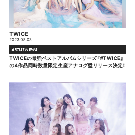
TWICE
2023.08.03
ARTIST NEWS
TWICEの最強ベストアルバムシリーズ『#TWICE』
の4作品同時数量限定生産アナログ盤リリース決定！