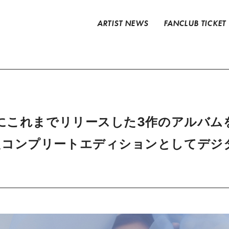
ARTIST NEWS
FANCLUB TICKET
日にこれまでリリースした3作のアルバ
たコンプリートエディションとしてデジ