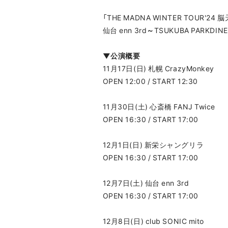
「THE MADNA WINTER TOUR'
仙台 enn 3rd
～
TSUKUBA PARKD
▼公演概要
11月17日(日) 札幌 CrazyMonkey
OPEN 12:00 / START 12:30
11月30日(土) 心斎橋 FANJ Twice
OPEN 16:30 / START 17:00
12月1日(日) 新栄シャングリラ
OPEN 16:30 / START 17:00
12月7日(土) 仙台 enn 3rd
OPEN 16:30 / START 17:00
12月8日(日) club SONIC mito