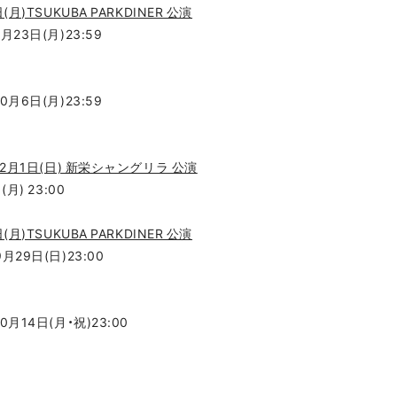
(月)TSUKUBA PARKDINER 公演
月23日(月)23:59
0月6日(月)23:59
y～12月1日(日) 新栄シャングリラ 公演
(月) 23:00
(月)TSUKUBA PARKDINER 公演
月29日(日)23:00
0月14日(月・祝)23:00