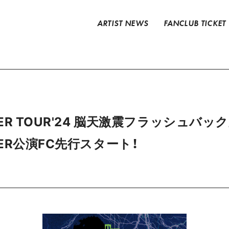
ARTIST NEWS
FANCLUB TICKET
TER TOUR'24 脳天激震フラッシュバック」
INER公演FC先行スタート！