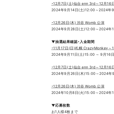
・12月7日(土)仙台 enn 3rd～12月16日
2024年9月14日(土)12:00～2024年9
・12月26日(木) 渋谷 Womb 公演
2024年9月28日(土)12:00～2024年1
▼抽選結果確認・入金期間
・11月17日(日)札幌 CrazyMonke
2024年9月11日(土)15:00 ～ 9月16日
・12月7日(土)仙台 enn 3rd～12月16日
2024年9月26日(木)15:00～2024年9
・12月26日(木) 渋谷 Womb 公演
2024年10月8日(火)15:00～2024年1
▼応募枚数
お1人様4枚まで