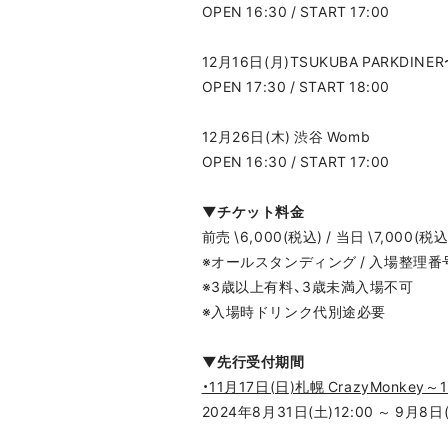
OPEN 16:30 / START 17:00
12月16日(月)TSUKUBA PARKDIN
OPEN 17:30 / START 18:00
12月26日(木) 渋谷 Womb
OPEN 16:30 / START 17:00
▼チケット料金
前売 \6,000(税込) / 当日 \7,000(税込
※オールスタンディング / 入場整理番
※3歳以上有料、3歳未満入場不可
※入場時ドリンク代別途必要
▼先行受付期間
・11月17日(日)札幌 CrazyMonke
2024年8月31日(土)12:00 ～ 9月8日(