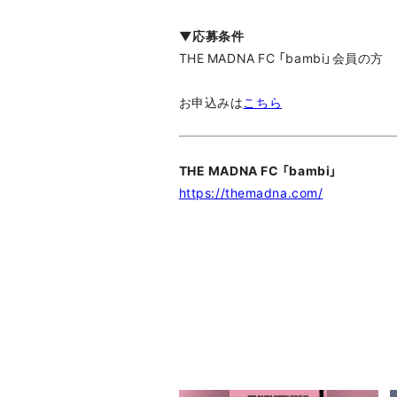
▼応募条件
THE MADNA FC 「bambi」会員の方
お申込みは
こちら
THE MADNA FC 「bambi」
https://themadna.com/