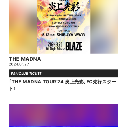
THE MADNA
2024.01.27
FANCLUB TICKET
「THE MADNA TOUR'24 炎上光彩」FC先行スター
ト！