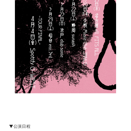
▼公演日程