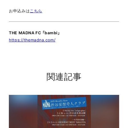
お申込みは
こちら
THE MADNA FC 「bambi」
https://themadna.com/
関連記事