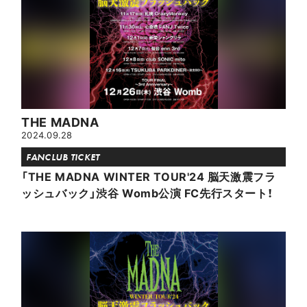
THE MADNA
2024.09.28
FANCLUB TICKET
「THE MADNA WINTER TOUR'24 脳天激震フラ
ッシュバック」渋谷 Womb公演 FC先行スタート！