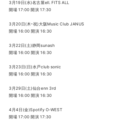
3月19日(水)名古屋ell. FITS ALL
開場 17:00 開演 17:30
3月20日(木・祝)大阪Music Club JANUS
開場 16:00 開演 16:30
3月22日(土)静岡sunash
開場 16:00 開演 16:30
3月23日(日)水戸club sonic
開場 16:00 開演 16:30
3月29日(土)仙台enn 3rd
開場 16:00 開演 16:30
4月4日(金)Spotify O-WEST
開場 17:00 開演 17:30