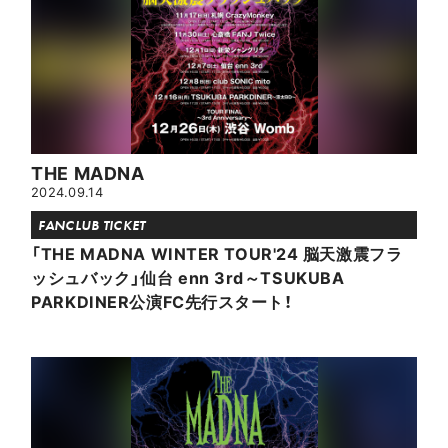
THE MADNA
2024.09.14
FANCLUB TICKET
「THE MADNA WINTER TOUR'24 脳天激震フラ
ッシュバック」仙台 enn 3rd～TSUKUBA
PARKDINER公演FC先行スタート！