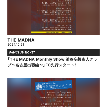
THE MADNA
2024.12.21
FANCLUB TICKET
「THE MADNA Monthly Show 渋谷妄想奇人クラ
ブ〜名古屋出張編〜」FC先行スタート！