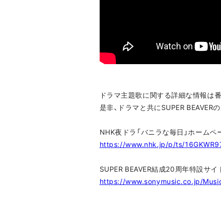
ドラマ主題歌に関する詳細な情報は番
是非、ドラマと共にSUPER BEAVE
NHK夜ドラ「バニラな毎日」ホームペ
https://www.nhk.jp/p/ts/16GKWR9
SUPER BEAVER結成20周年特設サイ
https://www.sonymusic.co.jp/Musi