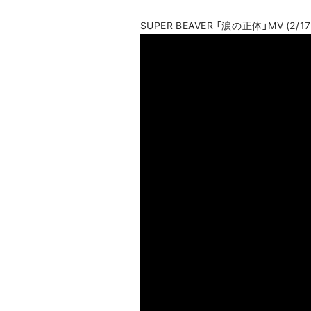
SUPER BEAVER 「涙の正体」MV (2