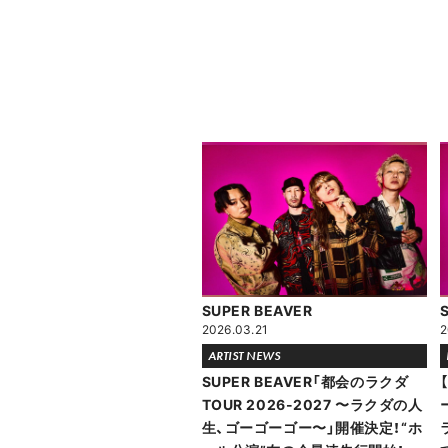
SUPER BEAVER
2026.03.21
2
ARTIST NEWS
SUPER BEAVER「都会のラクダ
TOUR 2026-2027 〜ラクダの人
生、ゴーゴーゴー〜」開催決定！“ホ