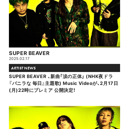
SUPER BEAVER
2025.02.17
ARTIST NEWS
SUPER BEAVER 、新曲「涙の正体」 (NHK夜ドラ
『バニラな 毎日』主題歌) Music Videoが、2月17日
(月)22時にプレミア 公開決定！