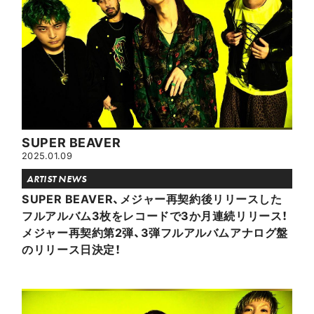
SUPER BEAVER
2025.01.09
ARTIST NEWS
SUPER BEAVER、メジャー再契約後リリースした
フルアルバム3枚をレコードで3か月連続リリース！
メジャー再契約第2弾、3弾フルアルバムアナログ盤
のリリース日決定！