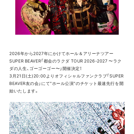
2026年から2027年にかけてホール＆アリーナツアー
SUPER BEAVER「都会のラクダ TOUR 2026-2027 〜ラク
ダの人生、ゴーゴーゴー〜」開催決定！
3月21日(土)20:00よりオフィシャルファンクラブ「SUPER
BEAVER友の会」にて"ホール公演"のチケット最速先行を開
始いたします。