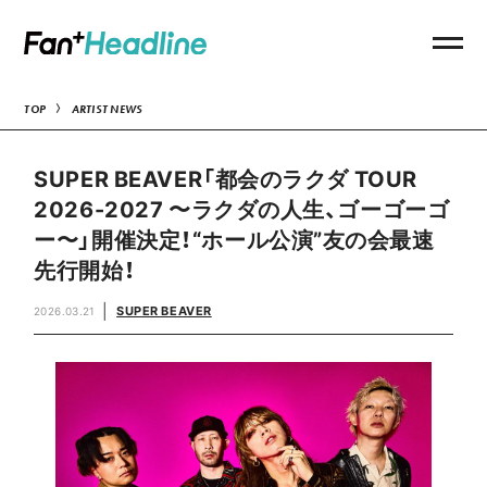
TOP
ARTIST NEWS
SUPER BEAVER「都会のラクダ TOUR
2026-2027 〜ラクダの人生、ゴーゴーゴ
ー〜」開催決定！“ホール公演”友の会最速
先行開始！
SUPER BEAVER
2026.03.21