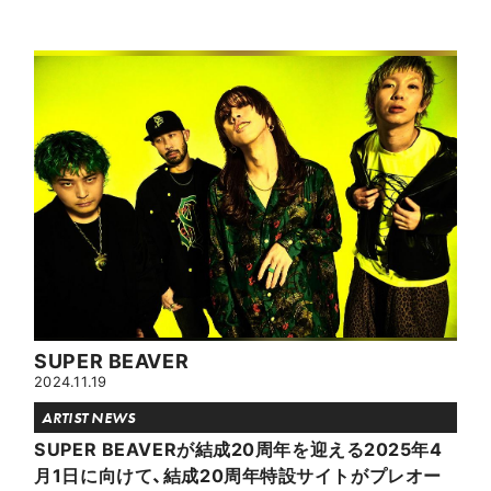
SUPER BEAVER
2024.11.19
ARTIST NEWS
SUPER BEAVERが結成20周年を迎える2025年4
月1日に向けて、結成20周年特設サイトがプレオー