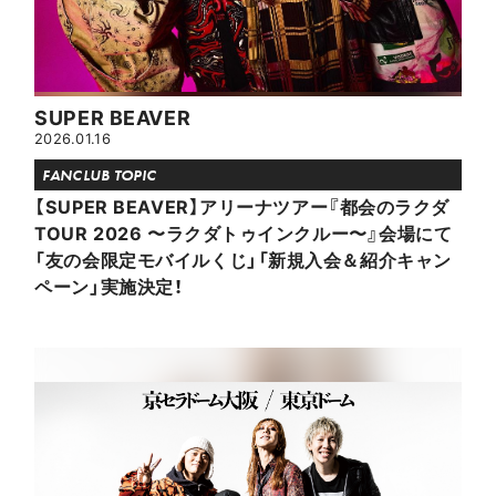
SUPER BEAVER
2026.01.16
FANCLUB TOPIC
【SUPER BEAVER】アリーナツアー『都会のラクダ
TOUR 2026 〜ラクダトゥインクルー〜』会場にて
「友の会限定モバイルくじ」「新規入会＆紹介キャン
ペーン」実施決定！