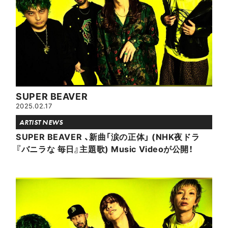
SUPER BEAVER
2025.02.17
ARTIST NEWS
SUPER BEAVER 、新曲「涙の正体」 (NHK夜ドラ
『バニラな 毎日』主題歌) Music Videoが公開！