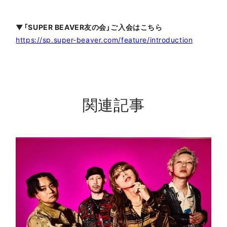
▼「SUPER BEAVER友の会」ご入会はこちら
https://sp.super-beaver.com/feature/introduction
関連記事