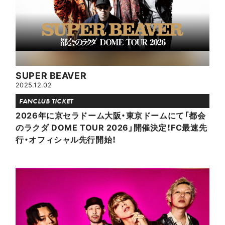
SUPER BEAVER
2025.12.02
FANCLUB TICKET
2026年に京セラドーム大阪・東京ドームにて「都会
のラクダ DOME TOUR 2026」開催決定！FC最速先
行・オフィシャル先行開始！