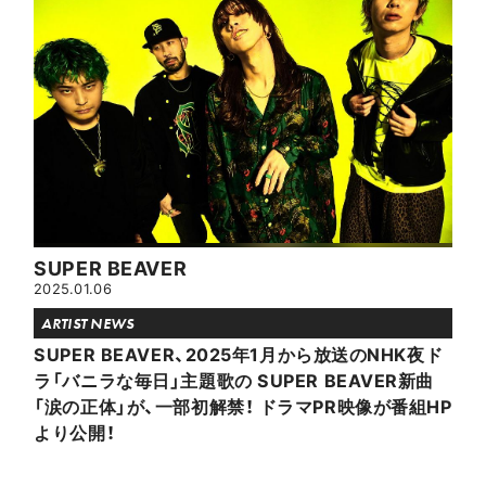
SUPER BEAVER
2025.01.06
ARTIST NEWS
SUPER BEAVER、2025年1月から放送のNHK夜ド
ラ「バニラな毎日」主題歌の SUPER BEAVER新曲
「涙の正体」が、一部初解禁！ ドラマPR映像が番組HP
より公開！