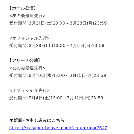
【ホール公演】
<友の会最速先行>
受付期間：3月21日(土)20:00～3月23日(月)23:59
<オフィシャル先行>
受付期間：3月28日(土)13:00～4月5日(日)23:59
【アリーナ公演】
<友の会最速先行>
受付期間：6月10日(水)12:00～6月15日(月)23:59
<オフィシャル先行>
受付期間：7月4日(土)13:00～7月12日(日)23:59
▼詳細・お申し込みはこちら
https://sp.super-beaver.com/feature/tour2627