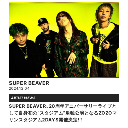
SUPER BEAVER
2024.12.04
ARTIST NEWS
SUPER BEAVER、20周年アニバーサリーライブと
して自身初の“スタジアム”単独公演となるZOZOマ
リンスタジアム2DAYS開催決定！！