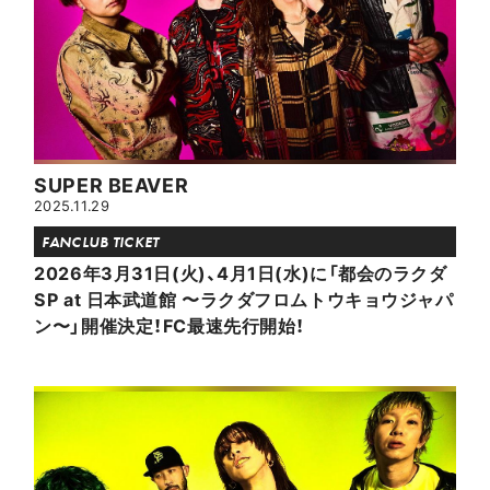
SUPER BEAVER
2025.11.29
FANCLUB TICKET
2026年3月31日(火)、4月1日(水)に「都会のラクダ
SP at 日本武道館 〜ラクダフロムトウキョウジャパ
ン〜」開催決定！FC最速先行開始！