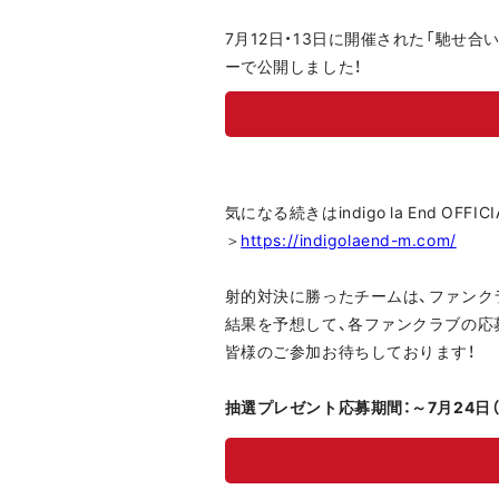
7月12日・13日に開催された「馳せ合い 
ーで公開しました！
気になる続きはindigo la End OFFI
＞
https://indigolaend-m.com/
射的対決に勝ったチームは、ファンク
結果を予想して、各ファンクラブの応
皆様のご参加お待ちしております！
抽選プレゼント応募期間：～7月24日（木