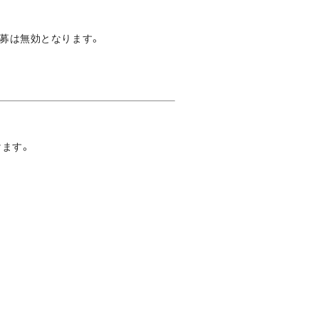
募は無効となります。
けます。