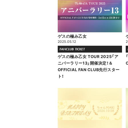
ゲスの極み乙女
2025.05.12
2
FANCLUB TICKET
ゲスの極み乙女 TOUR 2025「ア
ニバーラリー13」開催決定！＆
OFFICIAL FAN CLUB先行スター
ト！