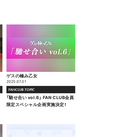
ゲスの極み乙女
2025.07.01
FANCLUB TOPIC
「馳せ合い vol.6」 FAN CLUB会員
限定スペシャル企画実施決定！