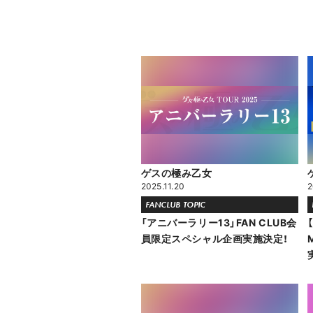
ゲスの極み乙女
2025.11.20
2
FANCLUB TOPIC
「アニバーラリー13」FAN CLUB会
員限定スペシャル企画実施決定！