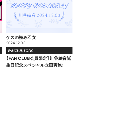
ゲスの極み乙女
2024.12.03
FANCLUB TOPIC
【FAN CLUB会員限定】川谷絵音誕
生日記念スペシャル企画実施！