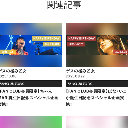
関連記事
ゲスの極み乙女
ゲスの極み乙女
025.10.08
2025.08.22
FANCLUB TOPIC
FANCLUB TOPIC
【FAN CLUB会員限定】ちゃん
【FAN CLUB会員限定】ほな・いこ
MARI誕生日記念スペシャル企画
か誕生日記念スペシャル企画実
実施！
施！