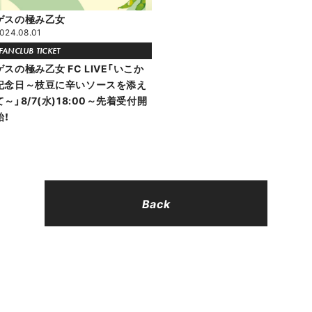
ゲスの極み乙女
024.08.01
FANCLUB TICKET
ゲスの極み乙女 FC LIVE「いこか
記念日～枝豆に辛いソースを添え
て～」8/7(水)18:00～先着受付開
始！
Back