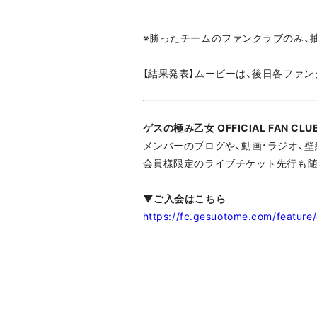
※勝ったチームのファンクラブのみ、
【結果発表】ムービーは、後日各ファ
ゲスの極み乙女 OFFICIAL FAN CLUB
メンバーのブログや、動画・ラジオ、
会員様限定のライブチケット先行も随
▼ご入会はこちら
https://fc.gesuotome.com/feature/