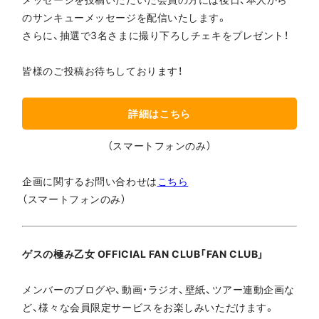
のサンキューメッセージを配信いたします。
さらに、抽選で3名さまに撮り下ろしチェキをプレゼント！
皆様のご投稿お待ちしております！
詳細はこちら
（スマートフォンのみ）
企画に関するお問い合わせは
こちら
（スマートフォンのみ）
ゲスの極み乙女 OFFICIAL FAN CLUB「FAN CLUB」
メンバーのブログや、動画・ラジオ、壁紙、ツアー連動企画な
ど、様々な会員限定サービスをお楽しみいただけます。