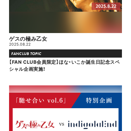
ゲスの極み乙女
2025.08.22
FANCLUB TOPIC
【FAN CLUB会員限定】ほな・いこか誕生日記念スペ
シャル企画実施！