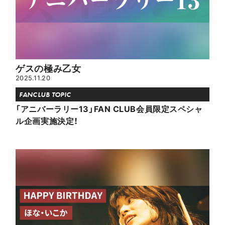
ゲスの極み乙女
2025.11.20
FANCLUB TOPIC
「アニバーラリー13」FAN CLUB会員限定スペシャ
ル企画実施決定！