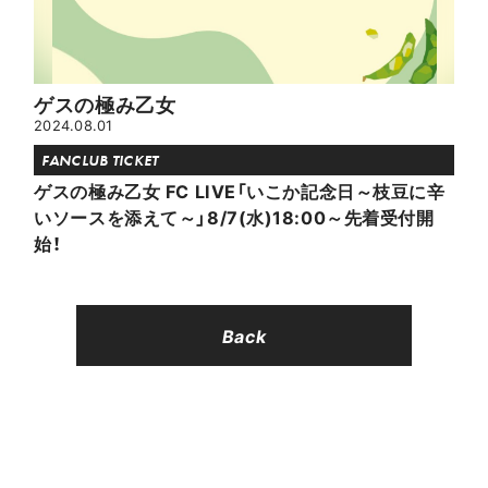
ゲスの極み乙女
2024.08.01
FANCLUB TICKET
ゲスの極み乙女 FC LIVE「いこか記念日～枝豆に辛
いソースを添えて～」8/7(水)18:00～先着受付開
始！
Back