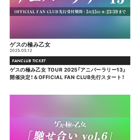
ゲスの極み乙女
2025.05.12
FANCLUB TICKET
ゲスの極み乙女 TOUR 2025「アニバーラリー13」
開催決定！＆OFFICIAL FAN CLUB先行スタート！