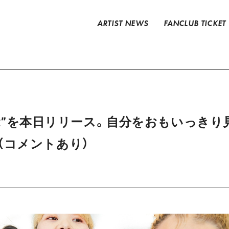
ARTIST NEWS
FANCLUB TICKET
iskirt”を本日リリース。自分をおもいっ
（コメントあり）