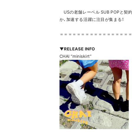
USの老舗レーベル SUB POPと契約
か、加速する活躍に注目が集まる！
＝＝＝＝＝＝＝＝＝＝＝＝＝＝＝＝
▼RELEASE INFO
CHAI “miniskirt”