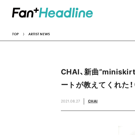
TOP
ARTIST NEWS
CHAI、新曲”min
ートが教えてくれた！
2021.08.27
CHAI