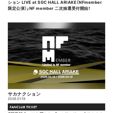
ション LIVE at SGC HALL ARIAKE（NFmember
限定公演）」NF member 二次抽選受付開始！
サカナクション
2026.01.19
FANCLUB TICKET