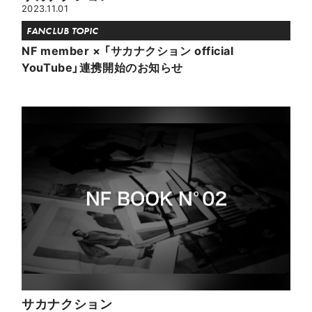
2023.11.01
FANCLUB TOPIC
NF member × 「サカナクション official
YouTube」連携開始のお知らせ
サカナクション