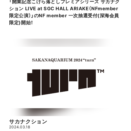
「開業記念こけら落としプレミアシリーズ サカナク
ション LIVE at SGC HALL ARIAKE（NFmember
限定公演）」のNF member 一次抽選受付(深海会員
限定)開始！
サカナクション
2024.03.18