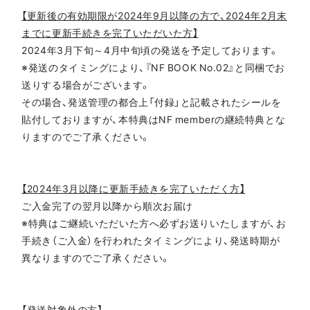
【更新後の有効期限が2024年9月以降の方で、2024年2月末
までに更新手続きを完了いただいた方】
2024年3月下旬～4月中旬頃の発送を予定しております。
※発送のタイミングにより、『NF BOOK No.02』と同梱でお
送りする場合がございます。
その場合、発送管理の都合上「付録」と記載されたシールを
貼付しておりますが、本特典はNF memberの継続特典とな
りますのでご了承ください。
【2024年3月以降に更新手続きを完了いただく方】
ご入金完了の翌月以降から順次お届け
※特典はご継続いただいた方へ必ずお送りいたしますが、お
手続き（ご入金）を行われたタイミングにより、発送時期が
異なりますのでご了承ください。
【発送対象外の方】