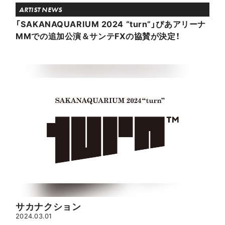
ARTIST NEWS
「SAKANAQUARIUM 2024 “turn”」ぴあアリーナ
MMでの追加公演＆サンテFXの協賛が決定！
サカナクション
2024.03.01