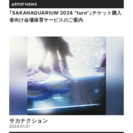
ARTIST NEWS
「SAKANAQUARIUM 2024 “turn”」チケット購入
者向け会場保育サービスのご案内
サカナクション
2024.01.31