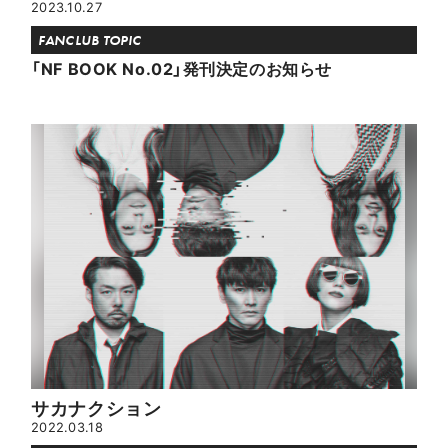
2023.10.27
FANCLUB TOPIC
「NF BOOK No.02」発刊決定のお知らせ
サカナクション
2022.03.18