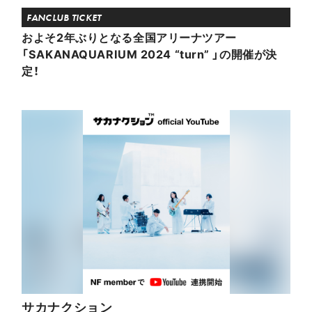
FANCLUB TICKET
およそ2年ぶりとなる全国アリーナツアー
「SAKANAQUARIUM 2024 “turn” 」の開催が決
定！
サカナクション