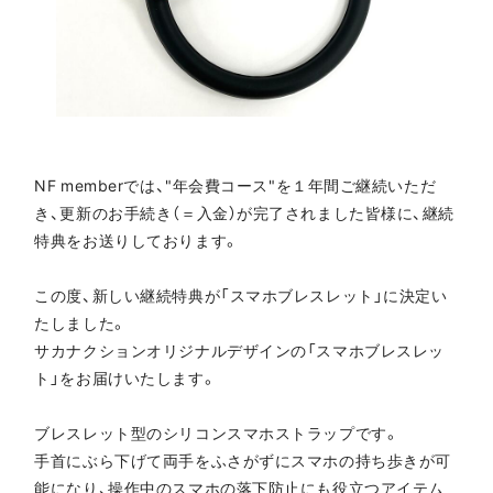
NF memberでは、"年会費コース"を１年間ご継続いただ
き、更新のお手続き（＝入金）が完了されました皆様に、継続
特典をお送りしております。
この度、新しい継続特典が「スマホブレスレット」に決定い
たしました。
サカナクションオリジナルデザインの「スマホブレスレッ
ト」をお届けいたします。
ブレスレット型のシリコンスマホストラップです。
手首にぶら下げて両手をふさがずにスマホの持ち歩きが可
能になり、操作中のスマホの落下防止にも役立つアイテム