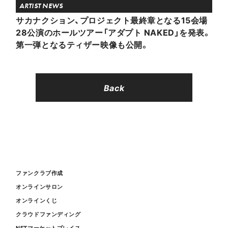
ARTIST NEWS
サカナクション、プロジェクト最終章となる15会場
28公演のホールツアー「アダプト NAKED」を発表。
第一弾となるティザー映像も公開。
Back
ファンクラブ作成
オンラインサロン
オンラインくじ
クラウドファンディング
NFTマーケットプレイス