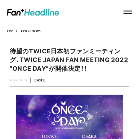
TOP
ARTIST NEWS
待望のTWICE日本初ファンミーティン
グ、TWICE JAPAN FAN MEETING 2022
“ONCE DAY”が開催決定！！
TWICE
2022.09.02