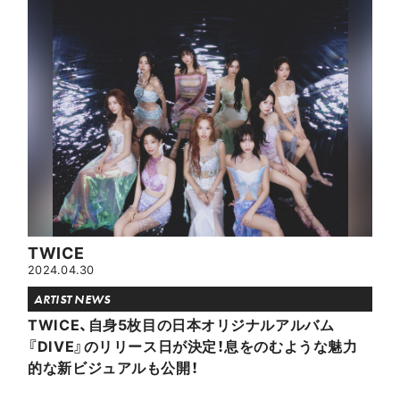
TWICE
2024.04.30
ARTIST NEWS
TWICE、自身5枚目の日本オリジナルアルバム
『DIVE』のリリース日が決定！息をのむような魅力
的な新ビジュアルも公開！