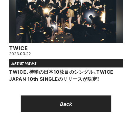
TWICE
2023.03.22
ARTIST NEWS
TWICE、待望の日本10枚目のシングル、TWICE
JAPAN 10th SINGLEのリリースが決定！
Back