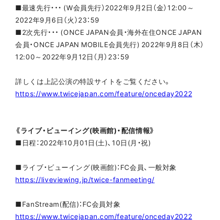
■最速先行・・・ (W会員先行）2022年9月2日（金）12:00～
2022年9月6日（火）23：59
■2次先行・・・ (ONCE JAPAN会員・海外在住ONCE JAPAN
会員・ONCE JAPAN MOBILE会員先行) 2022年9月8日（木）
12:00～2022年9月12日（月）23：59
詳しくは上記公演の特設サイトをご覧ください。
https://www.twicejapan.com/feature/onceday2022
《ライブ・ビューイング(映画館)・配信情報》
■日程：2022年10月01日(土)、10日(月・祝)
■ライブ・ビューイング(映画館)：FC会員、一般対象
https://liveviewing.jp/twice-fanmeeting/
■FanStream(配信)：FC会員対象
https://www.twicejapan.com/feature/onceday2022