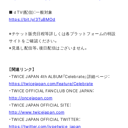
■ｄTV(配信)：一般対象
https://bit.ly/3TuBMOd
※チケット販売日程等詳しくは各プラットフォームの特設
サイトをご確認ください。
※見逃し配信等、後日配信はございません。
【関連リンク】
・TWICE JAPAN 4th ALBUM『Celebrate』詳細ページ：
https://twicejapan.com/feature/Celebrate
・TWICE OFFICIAL FANCLUB ONCE JAPAN：
http://oncejapan.com
・TWICE JAPAN OFFICIAL SITE：
http://www.twicejapan.com
・TWICE JAPAN OFFICIAL TWITTER：
https://twitter.com/jypetwice_japan