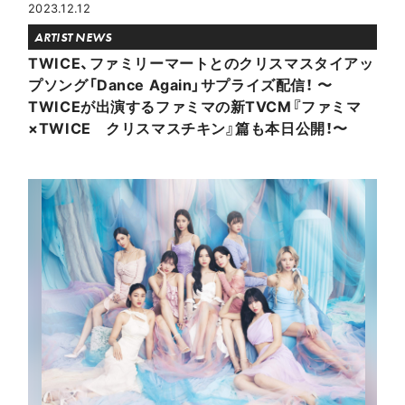
2023.12.12
ARTIST NEWS
TWICE、ファミリーマートとのクリスマスタイアッ
プソング「Dance Again」サプライズ配信！ 〜
TWICEが出演するファミマの新TVCM『ファミマ
×TWICE クリスマスチキン』篇も本日公開！〜