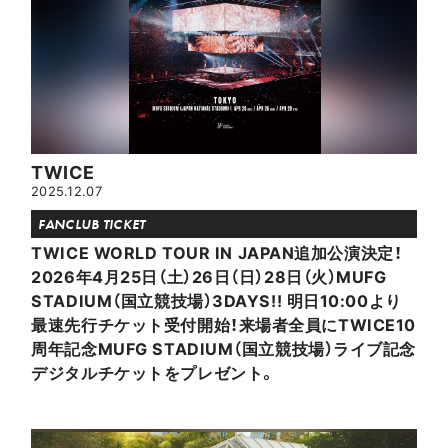
TWICE
2025.12.07
FANCLUB TICKET
TWICE
WORLD TOUR IN JAPAN追加公演決定！
2026年4月25日（土）26日（日）28日（火）MUFG
STADIUM（国立競技場）3DAYS!! 明日10:00より
最速先行チケット受付開始！来場者全員にTWICE10
周年記念MUFG STADIUM（国立競技場）ライブ記念
デジタルチケットをプレゼント。