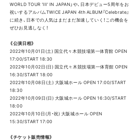
WORLD TOUR 'III' IN JAPAN」や、日本デビュー5周年をお
祝いするアルバムTWICE JAPAN 4th ALBUM『Celebrate』
に続き、日本での人気はまだまだ加速していく！この機会を
ぜひお見逃しなく！
《公演日程》
2022年10月01日(土) 国立代々木競技場第一体育館 OPEN
17:00/START 18:30
2022年10月02日(日) 国立代々木競技場第一体育館 OPEN
16:30/START 18:00
2022年10月08日(土) 大阪城ホール OPEN 17:00/START
18:30
2022年10月09日(日) 大阪城ホール OPEN 16:30/START
18:00
2022年10月10日(月・祝) 大阪城ホール OPEN
15:30/START 17:00
《チケット販売情報》