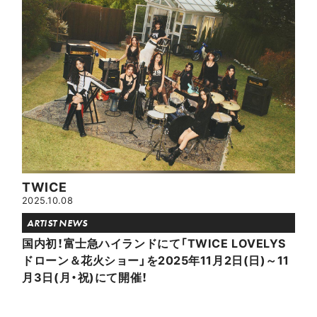
TWICE
2025.10.08
ARTIST NEWS
国内初！富士急ハイランドにて「TWICE LOVELYS
ドローン＆花火ショー」を2025年11月2日(日)～11
月3日(月・祝)にて開催！