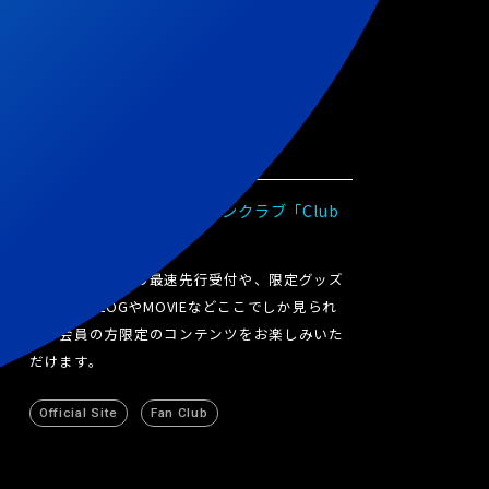
Chilli Beans.
シャイトープ
オフィシャルサイト・ファンクラブ「Club
オフィシャルファンクラブ「もぐらのす」
Beans.」
メンバー本人たちのブログやラジオ、FCでしか
見れないオフショットやライブ写真などコンテ
ライブチケットの最速先行受付や、限定グッズ
ンツが盛りだくさん。
の販売。BLOGやMOVIEなどここでしか見られ
ない会員の方限定のコンテンツをお楽しみいた
Official Site
Official Site
Fan Club
Fan Club
だけます。
Official Site
Fan Club